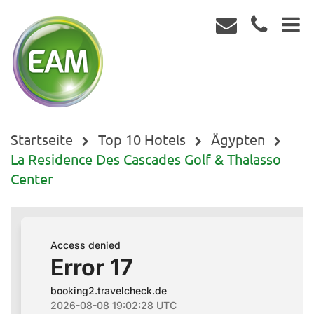
Startseite
Top 10 Hotels
Ägypten
La Residence Des Cascades Golf & Thalasso
Center