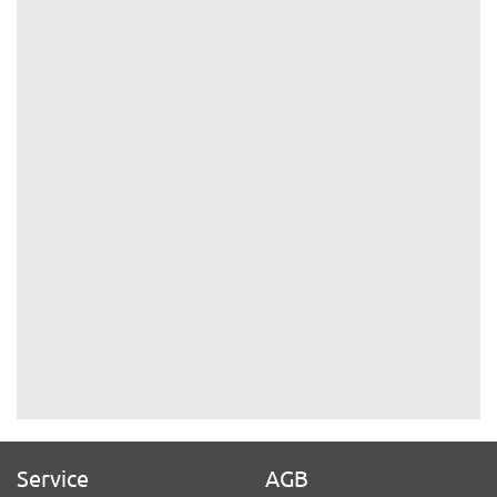
Service
AGB