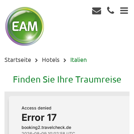
Startseite
Hotels
Italien
Finden Sie Ihre Traumreise