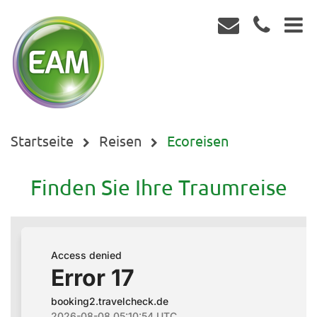
Startseite
Reisen
Ecoreisen
Finden Sie Ihre Traumreise