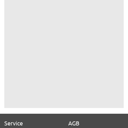
Service
AGB