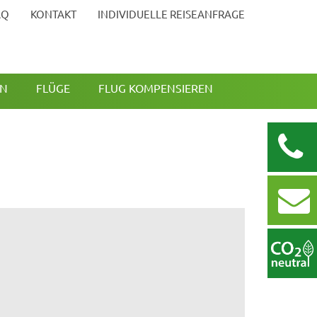
AQ
KONTAKT
INDIVIDUELLE REISEANFRAGE
EN
FLÜGE
FLUG KOMPENSIEREN