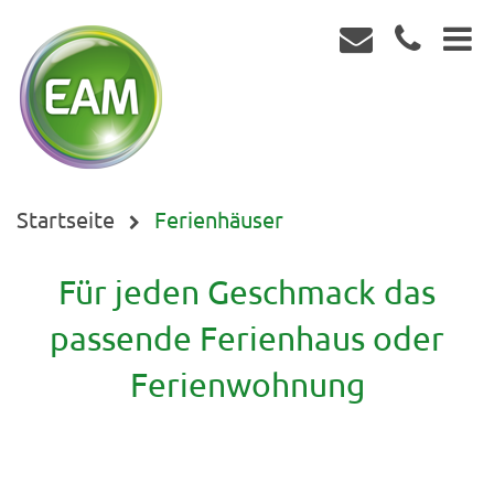
Startseite
Ferienhäuser
Für jeden Geschmack das
passende Ferienhaus oder
Ferienwohnung