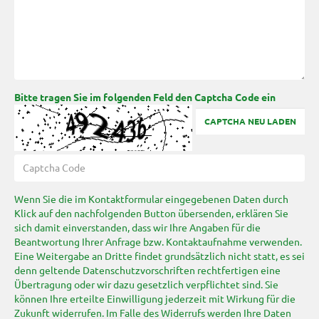
Bitte tragen Sie im folgenden Feld den Captcha Code ein
CAPTCHA NEU LADEN
Wenn Sie die im Kontaktformular eingegebenen Daten durch
Klick auf den nachfolgenden Button übersenden, erklären Sie
sich damit einverstanden, dass wir Ihre Angaben für die
Beantwortung Ihrer Anfrage bzw. Kontaktaufnahme verwenden.
Eine Weitergabe an Dritte findet grundsätzlich nicht statt, es sei
denn geltende Datenschutzvorschriften rechtfertigen eine
Übertragung oder wir dazu gesetzlich verpflichtet sind. Sie
können Ihre erteilte Einwilligung jederzeit mit Wirkung für die
Zukunft widerrufen. Im Falle des Widerrufs werden Ihre Daten