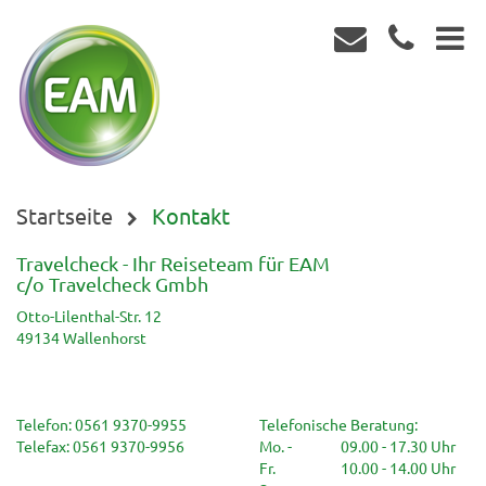
Startseite
Kontakt
Travelcheck - Ihr Reiseteam für EAM
c/o Travelcheck Gmbh
Otto-Lilenthal-Str. 12
49134 Wallenhorst
Telefon:
0561 9370-9955
Telefonische Beratung:
Telefax:
0561 9370-9956
Mo. -
09.00 - 17.30 Uhr
Fr.
10.00 - 14.00 Uhr