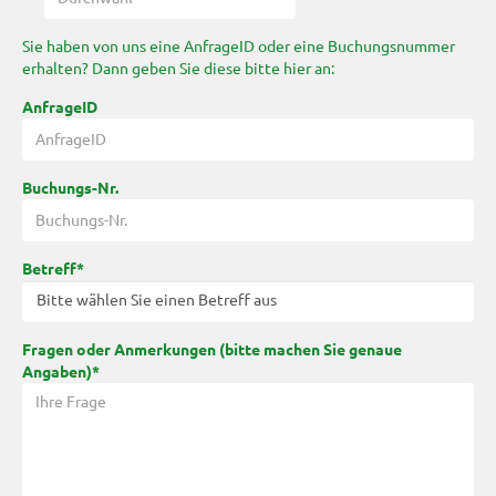
Sie haben von uns eine AnfrageID oder eine Buchungsnummer
erhalten? Dann geben Sie diese bitte hier an:
AnfrageID
Buchungs-Nr.
Betreff*
Fragen oder Anmerkungen (bitte machen Sie genaue
Angaben)*