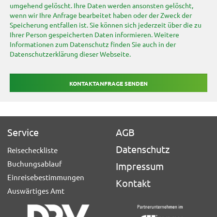
umgehend gelöscht. Ihre Daten werden ansonsten gelöscht,
wenn wir Ihre Anfrage bearbeitet haben oder der Zweck der
Speicherung entfallen ist. Sie können sich jederzeit über die zu
Ihrer Person gespeicherten Daten informieren. Weitere
Informationen zum Datenschutz finden Sie auch in der
Datenschutzerklärung dieser Webseite.
Service
AGB
Datenschutz
Reisecheckliste
Buchungsablauf
Impressum
Einreisebestimmungen
Kontakt
Auswärtiges Amt