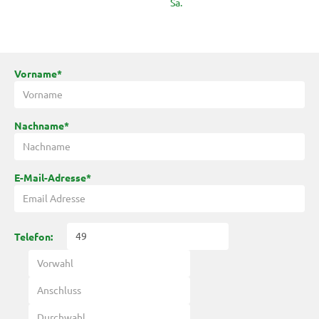
Sa.
Vorname*
Nachname*
E-Mail-Adresse*
Telefon: